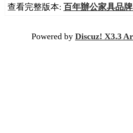
查看完整版本:
百年辦公家具品牌St
Powered by
Discuz! X3.3 Ar