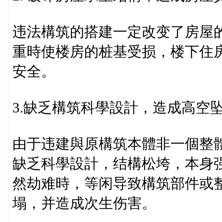
违法構筑的搭建一定改变了房屋
重時使楼房的桩基受损，楼下住
安全。
3.缺乏構筑科學設計，造成高空
由于违建與原構筑本體非一個整
缺乏科學設計，结構松垮，本身
然劫难時，等闲导致構筑部件或
塌，并造成次生伤害。