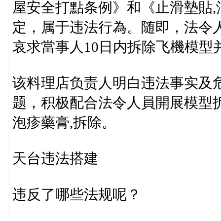
屋安全打點条例》和《止滑墊貼
定，属于违法行為。随即，法令
哀求當事人10日内拆除飞機模型
该料理店负责人明白违法事实及
题，积极配合法令人員開展模型拆
泡疹藥膏,拆除。
天台违法搭建
违反了哪些法规呢？