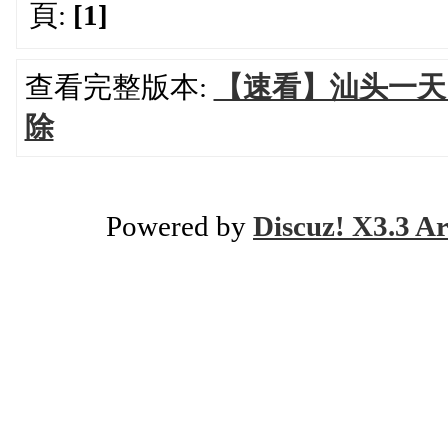
頁:
[1]
查看完整版本:
【速看】汕头一天
除
Powered by
Discuz! X3.3 Ar