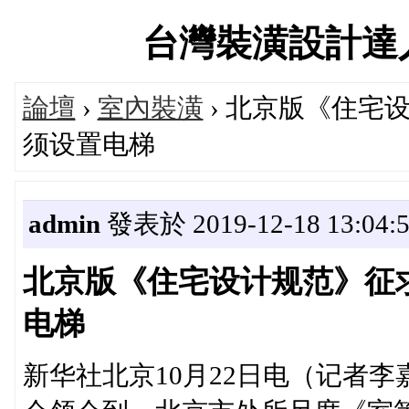
台灣裝潢設計達人交流
論壇
›
室內裝潢
› 北京版《住宅
须设置电梯
admin
發表於 2019-12-18 13:04:
北京版《住宅设计规范》征
电梯
新华社北京10月22日电（记者