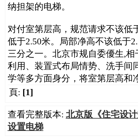
纳担架的电梯。
对付室第层高，规范请求不该低于
低于2.50米。局部净高不该低于
三分之一。北京市规自委優生,
利用、装置式布局情势、洗手间
学等多方面身分，将室第层高和
頁:
[1]
查看完整版本:
北京版《住宅设计
设置电梯