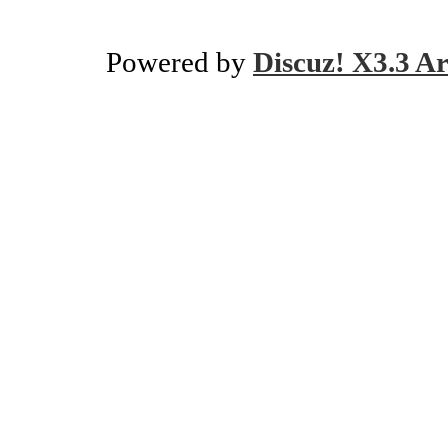
Powered by
Discuz! X3.3 Ar