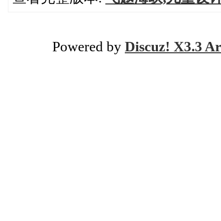
Powered by
Discuz! X3.3 Ar