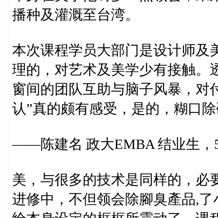
播种及灌溉至台湾。
本次课程学员大部门是设计师及
理的，对艺术及美学少有接触。
窗间的团队互助与脑子风暴，对
认”真的颇有感受，是的，糊口
——陈建名 政大EMBA 结业生，
美，与很多的技术是同样的，必
进修中，不但领会除腳臭產品,