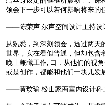
给本身设定的框框所震动了。课
领会下一步可以若何影响将来的
——陈荣声 尔声空间设计主持设
从熟悉，到深刻领会，透过两天
世界，实在看似普通，但却包含
晚上兼職工作, 口，从他们的视
或是创作，都能和他们一块儿发
——黄玟瑜 松山家商室内设计科