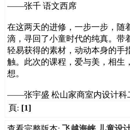
——张千 语文西席
在这两天的进修，一步一步，随
滴，寻回了小童时代的纯真。带
轻易获得的素材，动动本身的手
触。此次的课程，爱与美，相生
想。
——张宇盛 松山家商室内设计科
頁:
[1]
查看完整版本:
飞越海峡,儿童设