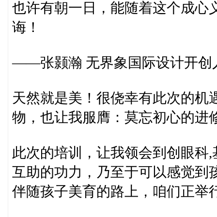
也许有朝一日，能随着这个成心
诲！
——张颢瀚 无界象国际设计开创
天然就是美！很侥幸有此次的机
物，也让我服膺：莫忘初心的进
此次的培训，让我领会到创眼科
互助的功力，乃至于可以感觉到
伴随孩子美育的路上，咱们正举