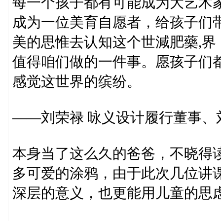
每一个孩子都有可能成为大艺术
成为一位美育自愿者，给孩子们
美的思惟去认知这个世減肥藥,
值得咱们做的一件事。愿孩子们
感觉这世界的缤纷。
——刘荣禄 咏义设计履行董事、
本身当了这么久的爸爸，不晓得
多可爱的涂鸦，由于此次几位讲
深层的意义，也更能用儿童的思