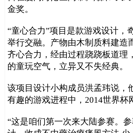
金奖。
“童心合力”项目是款游戏设计，
举行交融。产物由木制质料建造
齐心合力，经由过程跷跷板道理
的童玩空气，立异又不失经典。
该项目设计小构成员洪孟玮说，
有趣的游戏进程中，2014世界
“这是咱们第一次来大陆参赛。