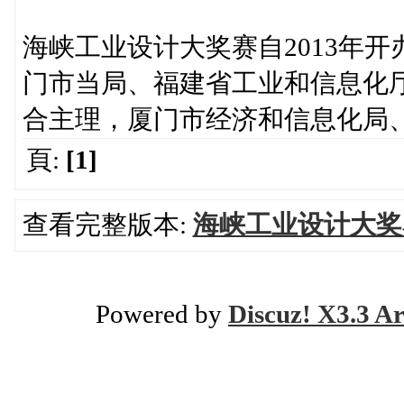
海峡工业设计大奖赛自2013年
门市当局、福建省工业和信息化
合主理，厦门市经济和信息化局
頁:
[1]
查看完整版本:
海峡工业设计大奖
Powered by
Discuz! X3.3 Ar