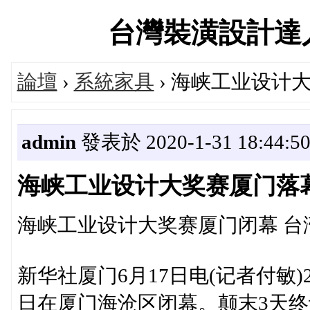
台灣裝潢設計達人交流
論壇
›
系統家具
› 海峡工业设计
admin
發表於 2020-1-31 18:44:5
海峡工业设计大奖赛厦门落
海峡工业设计大奖赛厦门闭幕 台
新华社厦门6月17日电(记者付敏)
日在厦门海沧区闭幕。颠末3天终