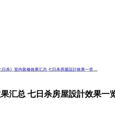
七日杀》室內装修效果汇总 七日杀房屋設計效果一览 ...
果汇总 七日杀房屋設計效果一