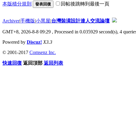
本版積分規則
回帖後跳轉到最後一頁
發表回復
Archiver
|
手機版
|
小黑屋
|
台灣裝潢設計達人交流論壇
GMT+8, 2026-8-8 09:29
, Processed in 0.035929 second(s), 4 queries
Powered by
Discuz!
X3.3
© 2001-2017
Comsenz Inc.
快速回復
返回頂部
返回列表