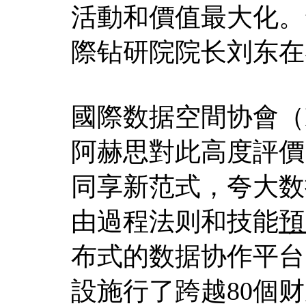
活動和價值最大化。
際钻研院院长刘东在
國際数据空間协會（
阿赫思對此高度評價
同享新范式，夸大数
由過程法则和技能
預
布式的数据协作平台
設施行了跨越80個