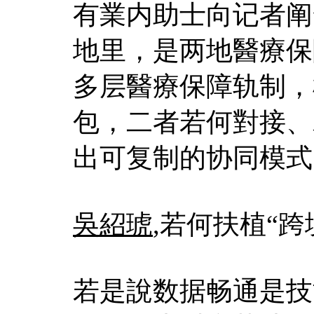
有業内助士向记者阐
地里，是两地醫療保
多层醫療保障轨制，
包，二者若何對接、
出可复制的协同模式
吳紹琥
,若何扶植“跨
若是說数据畅通是技