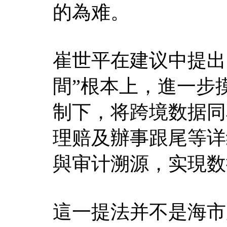
的為难。
崔世平在建议中提出
間”根本上，進一步
制下，将跨境数据同
理赔及辦事跟尾等详
與审计溯源，实現数
這一提法并不是海市