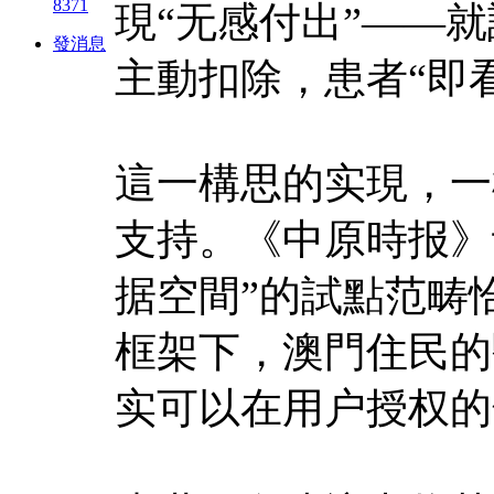
8371
現“无感付出”——
發消息
主動扣除，患者“即
這一構思的实現，一
支持。《中原時报》
据空間”的試點范畴恰
框架下，澳門住民的
实可以在用户授权的