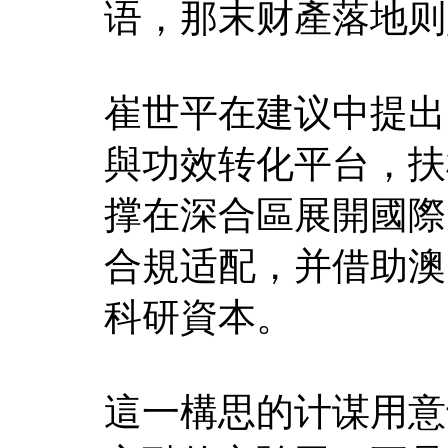
语，那末财產落地则
崔世平在建议中提出
與功效转化平台，扶
撑在深合區展開國際
合規适配，并借助澳
科研資本。
這一構思的计谋用意