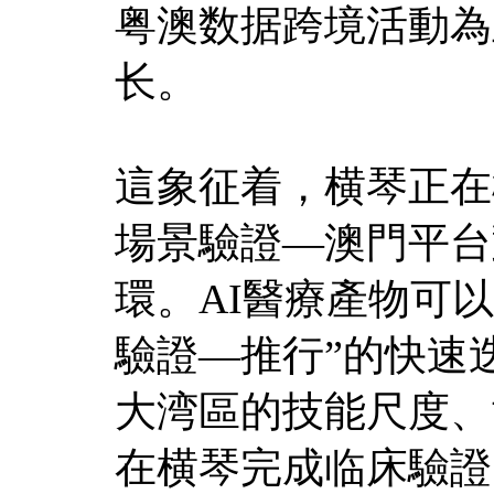
粤澳数据跨境活動為
长。
這象征着，横琴正在
場景驗證—澳門平台
環。AI醫療產物可
驗證—推行”的快速
大湾區的技能尺度、
在横琴完成临床驗證