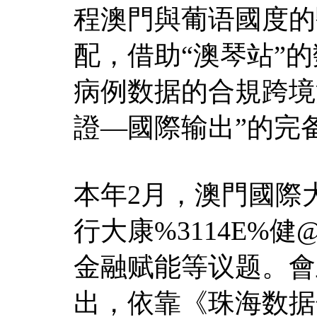
程澳門與葡语國度的
配，借助“澳琴站”
病例数据的合規跨境
證—國際输出”的完
本年2月，澳門國際大
行大康%3114E%
金融赋能等议题。會
出，依靠《珠海数据