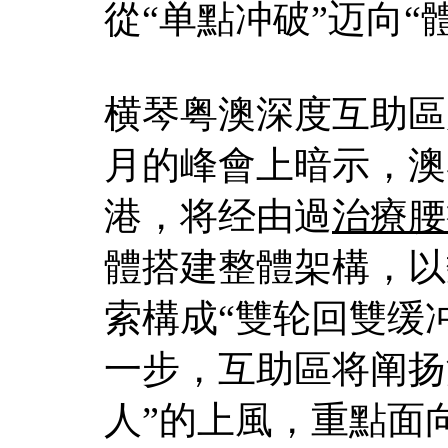
從“单點冲破”迈向“
横琴粤澳深度互助區
月的峰會上暗示，澳
港，将经由過
治療腰
體搭建整體架構，以
索構成“雙轮回雙缓
一步，互助區将阐扬
人”的上風，重點面