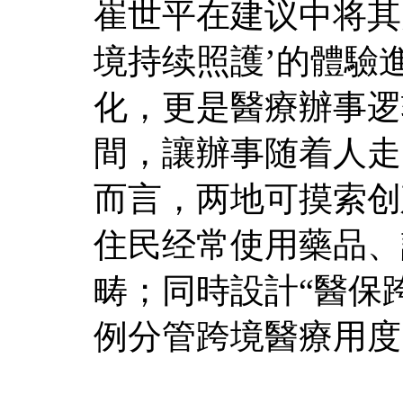
崔世平在建议中将其归
境持续照護’的體驗
化，更是醫療辦事逻
間，讓辦事随着人走
而言，两地可摸索创
住民经常使用藥品、
畴；同時設計“醫保
例分管跨境醫療用度