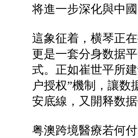
将進一步深化與中國
這象征着，横琴正在
更是一套分身数据平
式。正如崔世平所建
户授权”機制，讓数
安底線，又開释数据
粤澳跨境醫療若何付