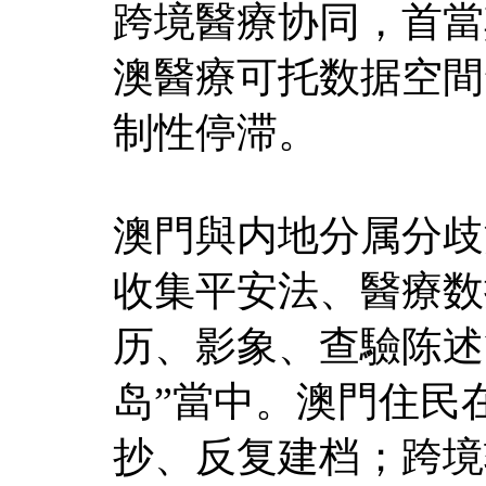
跨境醫療协同，首當
澳醫療可托数据空間
制性停滞。
澳門與内地分属分歧
收集平安法、醫療数
历、影象、查驗陈述
岛”當中。澳門住民
抄、反复建档；跨境