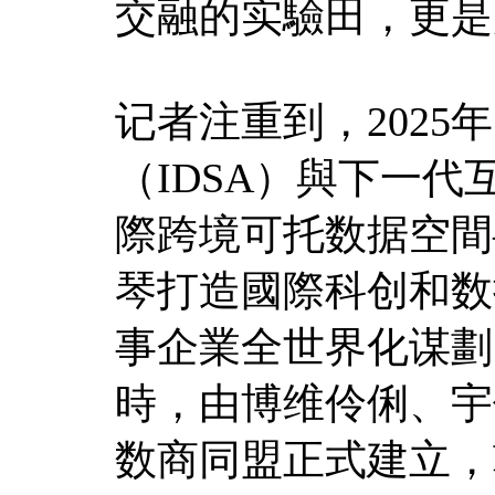
交融的实驗田，更是
记者注重到，2025
（IDSA）與下一
際跨境可托数据空間
琴打造國際科创和数
事企業全世界化谋劃
時，由博维伶俐、宇
数商同盟正式建立，